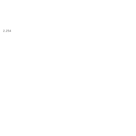
2.254