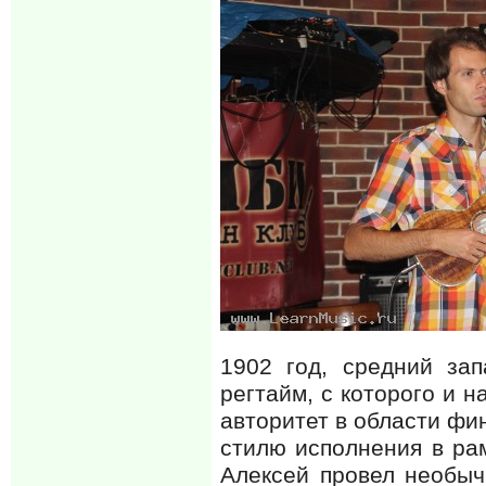
1902 год, средний за
регтайм, с которого и 
авторитет в области фи
стилю исполнения в рам
Алексей провел необыч