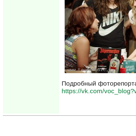
Подробный фоторепорта
https://vk.com/voc_blog