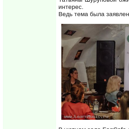
интерес.
Ведь тема была заявлен