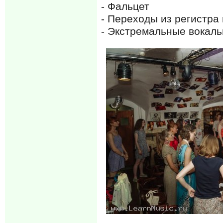
- Фальцет
- Переходы из регистра 
- Экстремальные вокаль