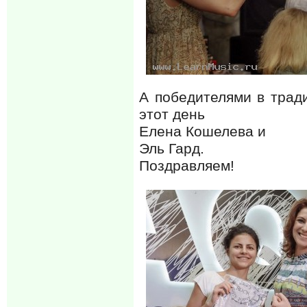
А победителями в трад
этот день
Елена Кошелева и
Эль Гард.
Поздравляем!