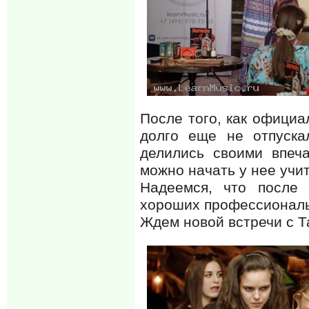
После того, как официа
долго еще не отпуска
делились своими впеч
можно начать у нее учит
Надеемся, что после 
хороших профессиональ
Ждем новой встречи с Т