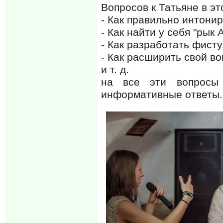
Вопросов к Татьяне в эт
- Как правильно интони
- Как найти у себя "рык
- Как разработать фист
- Как расширить свой в
и т. д.
на все эти вопросы
информативные ответы.