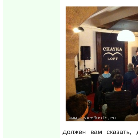
Должен вам сказать, 