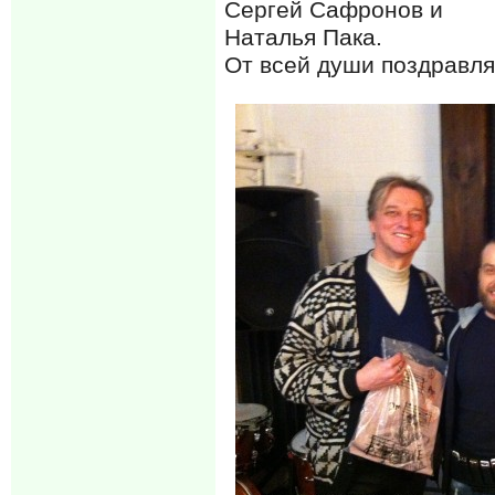
Сергей Сафронов и
Наталья Пака.
От всей души поздравля