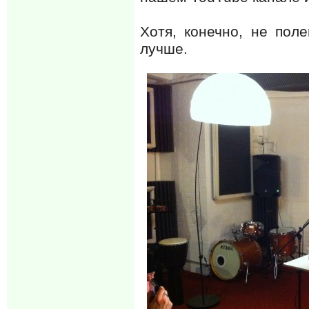
Хотя, конечно, не пол
лучше.