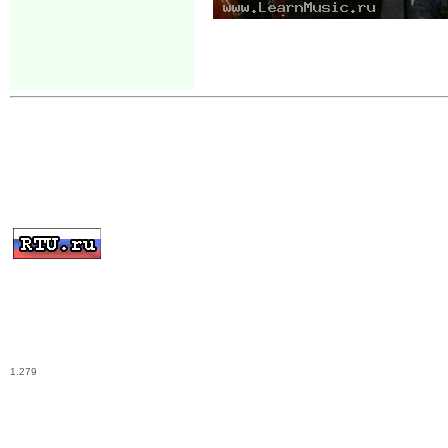
1.279