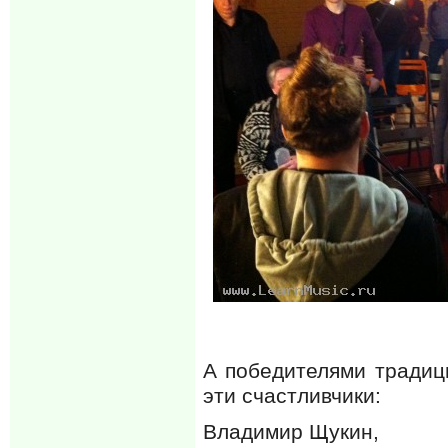
А победителями традиц
эти счастливчики:
Владимир Щукин,