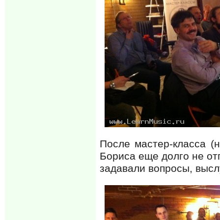
После мастер-класса (н
Бориса еще долго не от
задавали вопросы, выс