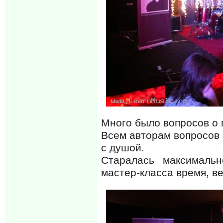
Много было вопросов о 
Всем авторам вопросов 
с душой.
Старалась максималь
мастер-класса время, в