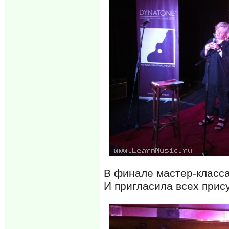
В финале мастер-класса
И пригласила всех прис