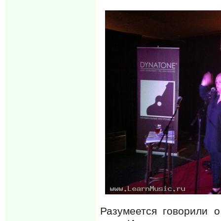
Разумеется говорили о