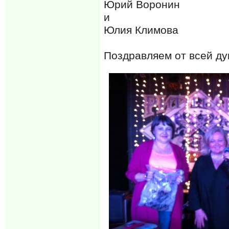
Юрий Воронин
и
Юлия Климова
Поздравляем от всей ду