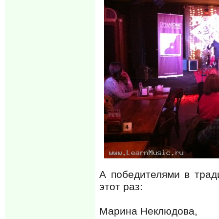
А победителями в трад
этот раз:
Марина Неклюдова,