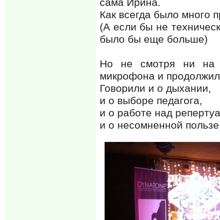
сама Ирина.
Как всегда было много 
(А если бы не техничес
было бы еще больше)
Но не смотря ни на 
микрофона и продолжил
Говорили и о дыхании,
и о выборе педагога,
и о работе над реперту
и о несомненной пользе