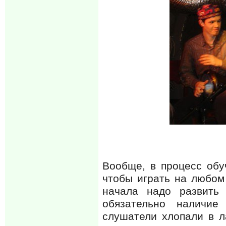
Вообще, в процесс обу
чтобы играть на любом 
начала надо развить
обязательно наличи
слушатели хлопали в л