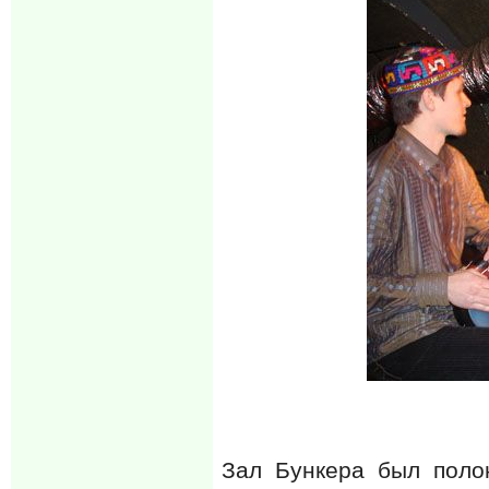
Зал Бункера был поло