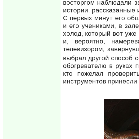
восторгом наблюдали з
истории, рассказанные 
С первых минут его общ
и его учениками, в зале
холод, который вот уже
и, вероятно, намере
телевизором, завернувш
выбрал другой способ с
обогревателю в руках п
кто пожелал проверит
инструментов принесли 