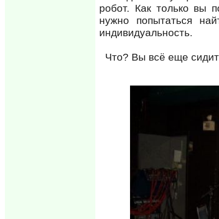
робот. Как только вы п
нужно попытаться най
индивидуальность.
Что? Вы всё еще сидите