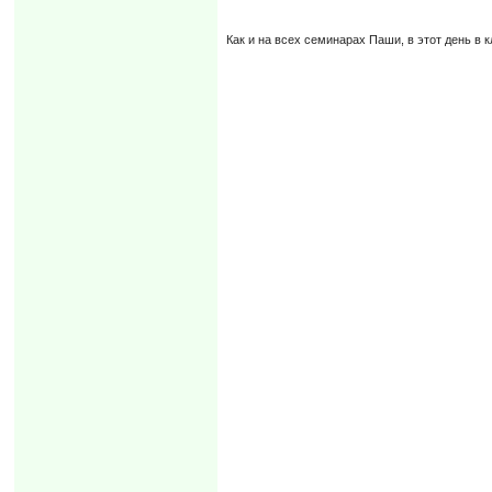
Как и на всех семинарах Паши, в этот день в 