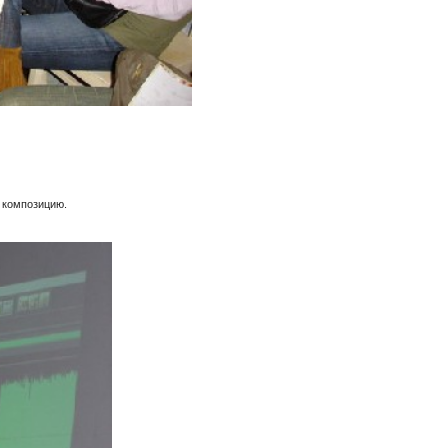
ю композицию.