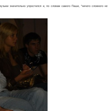
музыки значительно упростился и, по словам самого Паши, "ничего сложного не