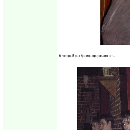
В который раз Данила представляет...