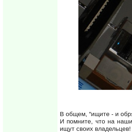
В общем, "ищите - и обр
И помните, что на наши
ищут своих владельцев!