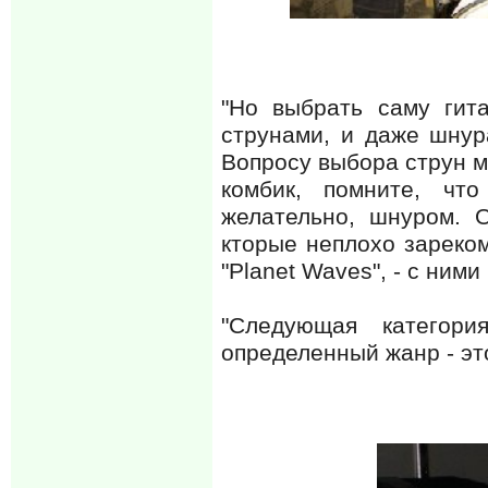
"Но выбрать саму гит
струнами, и даже шнур
Вопросу выбора струн м
комбик, помните, чт
желательно, шнуром. 
кторые неплохо зареком
"Planet Waves", - с ними
"Следующая категори
определенный жанр - это