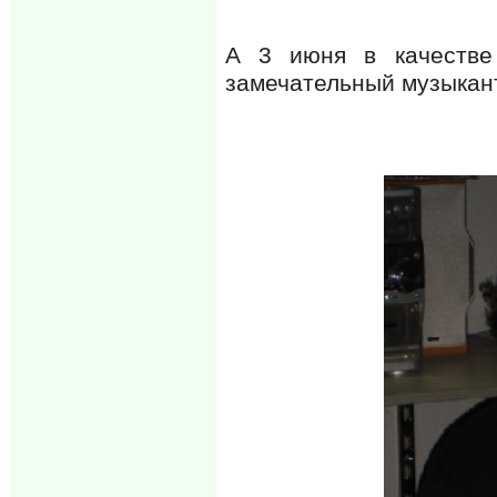
А 3 июня в качестве 
замечательный музыкант