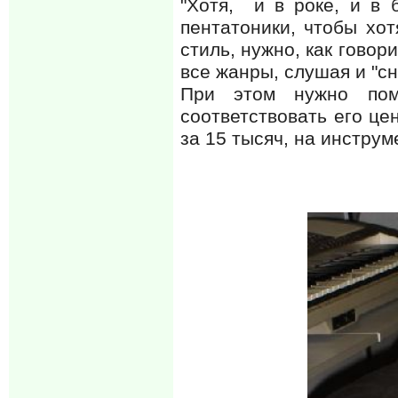
"Хотя, и в роке, и в 
пентатоники, чтобы хо
стиль, нужно, как говор
все жанры, слушая и "с
При этом нужно пом
соответствовать его цен
за 15 тысяч, на инструм