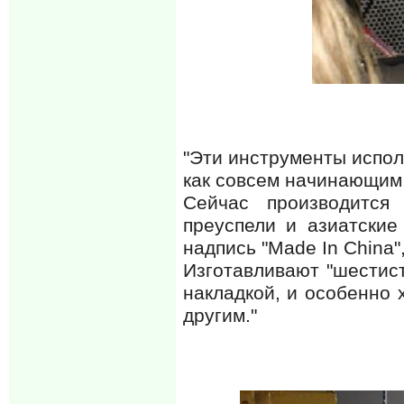
"Эти инструменты испол
как совсем начинающим,
Сейчас производится
преуспели и азиатские
надпись "Made In China",
Изготавливают "шестист
накладкой, и особенно 
другим."