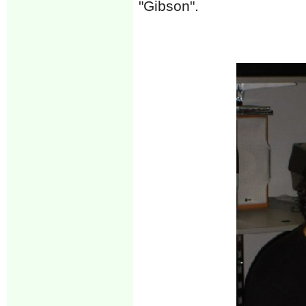
"Gibson".