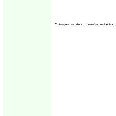
Ещё один способ – это своеобразный «чёс»,