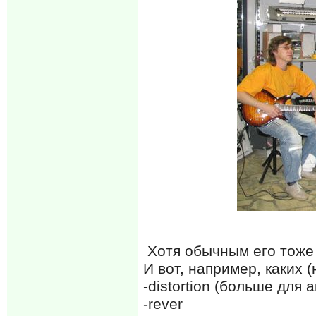
Хотя обычным его тоже 
И вот, например, каких 
-distortion (больше для
-rever