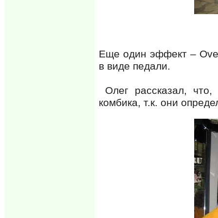
Еще один эффект – Over
в виде педали.
Олег рассказал, что,
комбика, т.к. они опре