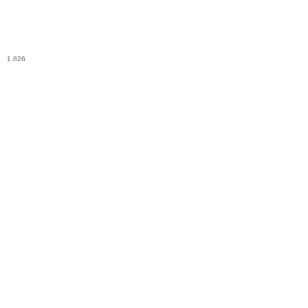
1.826