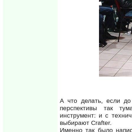
А что делать, если до
перспективы так ту
инструмент: и с техни
выбирают Crafter.
Именно так было напис