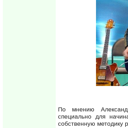
По мнению Александр
специально для начин
собственную методику р