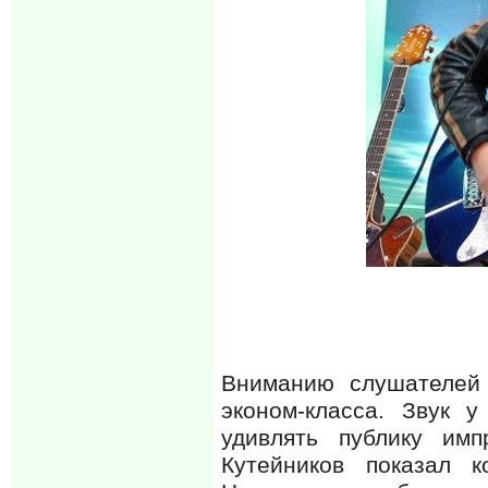
Вниманию слушателей 
эконом-класса. Звук 
удивлять публику имп
Кутейников показал к