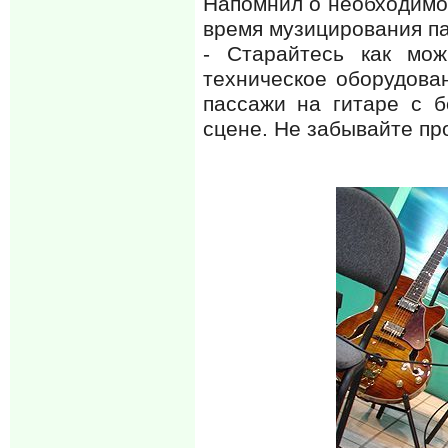
Напомнил о необходимос
время музицирования па
- Старайтесь как мож
техническое оборудован
пассажи на гитаре с б
сцене. Не забывайте пр