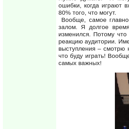
ошибки, когда играют в
80% того, что могут.
Вообще, самое главное
залом. Я долгое время
изменился. Потому что
реакцию аудитории. Име
выступления – смотрю 
что буду играть! Вообщ
самых важных!