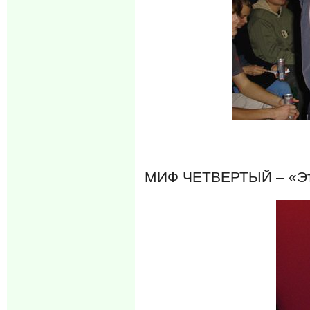
МИФ ЧЕТВЕРТЫЙ – «Эту