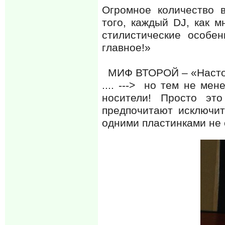
Огромное количество 
того, каждый DJ, как м
стилистические особе
главное!»
МИФ ВТОРОЙ – «Настоя
.... ---> но тем не ме
носители! Просто это
предпочитают исключит
одними пластинками не 