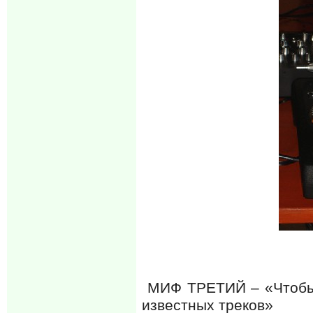
МИФ ТРЕТИЙ – «Чтобы «
известных треков»