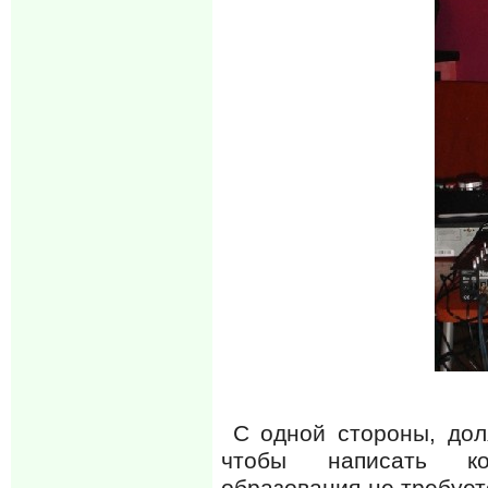
С одной стороны, доля
чтобы написать ком