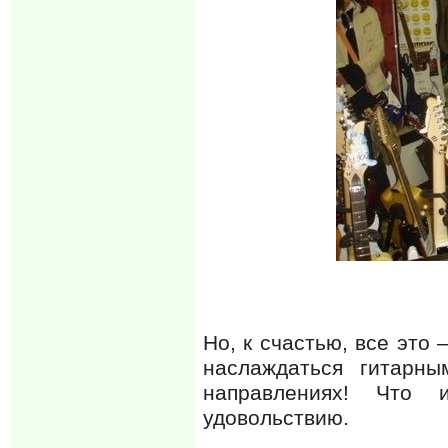
Но, к счастью, все это
наслаждаться гитарн
направлениях! Что 
удовольствию.