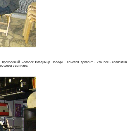
 прекрасный человек Владимир Володин. Хочется добавить, что весь коллектив
мосферы семинара.