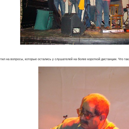
тил на вопросы, которые остались у слушателей на более короткой дистанции. Что та