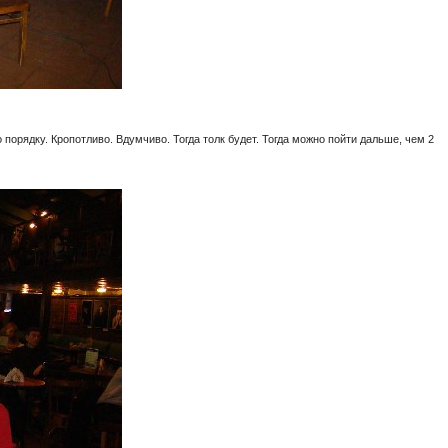
 порядку. Кропотливо. Вдумчиво. Тогда толк будет. Тогда можно пойти дальше, чем 2