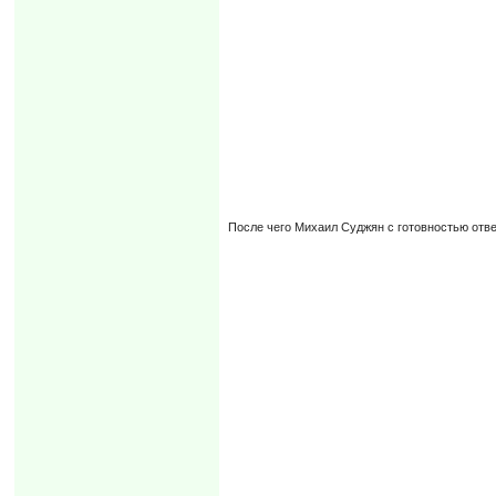
После чего Михаил Суджян с готовностью отве