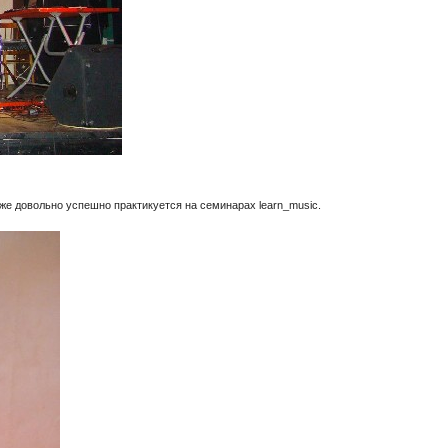
кже довольно успешно практикуется на семинарах learn_music.