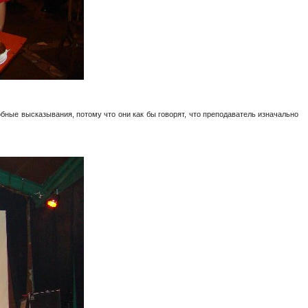
бные высказывания, потому что они как бы говорят, что преподаватель изначально