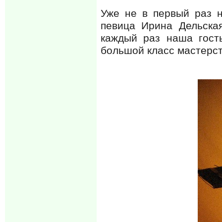
Уже не в первый раз н
певица Ирина Дельская
каждый раз наша гост
большой класс мастерст