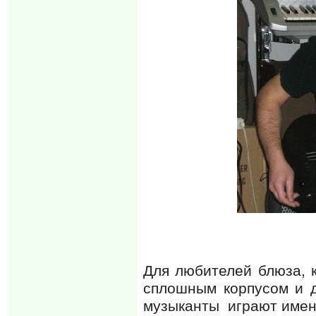
Для любителей блюза, к
сплошным корпусом и д
музыканты играют имен