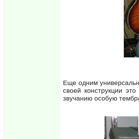
Еще одним универсальн
своей конструкции это 
звучанию особую тембр