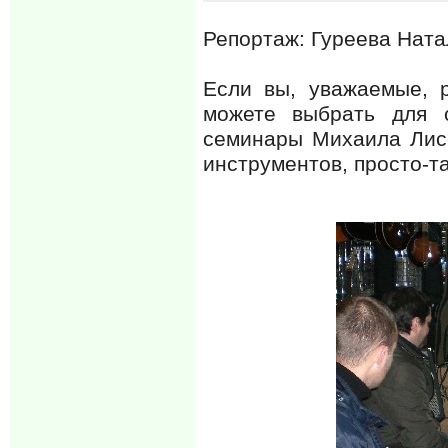
Репортаж: Гуреева Ната
Если вы, уважаемые, р
можете выбрать для с
семинары Михаила Лисо
инструментов, просто-та