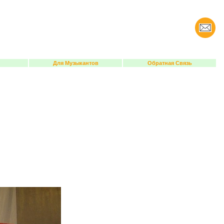
Для Музыкантов
Обратная Связь