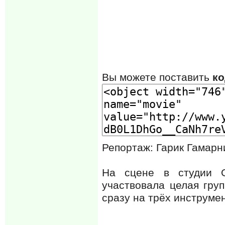
Вы можете поставить
ко
Репортаж: Гарик Гамарн
На сцене в студии О
участвовала целая груп
сразу на трёх инструмен