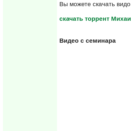
Вы можете скачать видо
скачать торрент Михаи
Видео с семинара