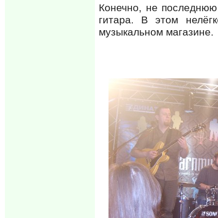
Конечно, не последнюю 
гитара. В этом нелёг
музыкальном магазине.