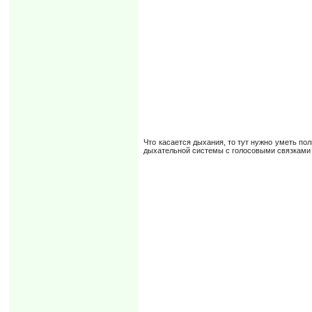
Что касается дыхания, то тут нужно уметь п
дыхательной системы с голосовыми связками 