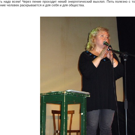
ть надо всем! Через пение проходит некий энергетический выхлоп. Петь полезно с т
ние человек раскрывается и для себя и для общества.