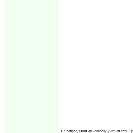
На вопрос, стоит ли человеку учиться петь, н