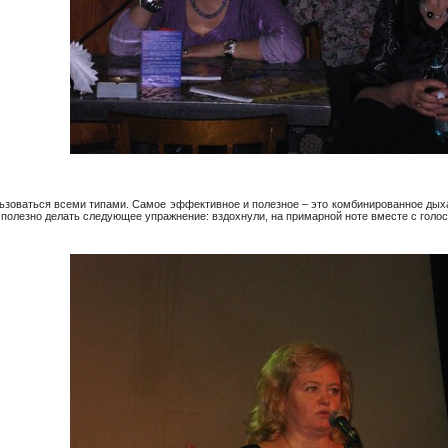
ользоваться всеми типами. Самое эффективное и полезное – это комбинированное дых
полезно делать следующее упражнение: вздохнули, на примарной ноте вместе с голос