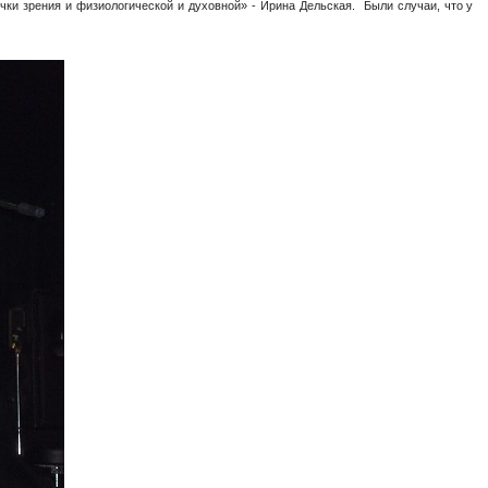
очки зрения и физиологической и духовной» - Ирина Дельская. Были случаи, что у