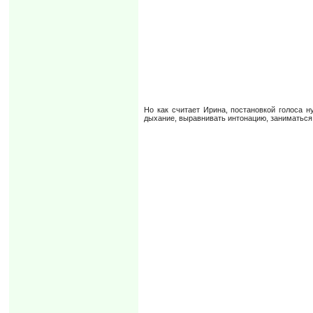
Но как считает Ирина, постановкой голоса 
дыхание, выравнивать интонацию, заниматься 