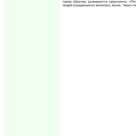
таким образом, развивается гармонично. «Пе
людей координально менялась жизнь. Через пе