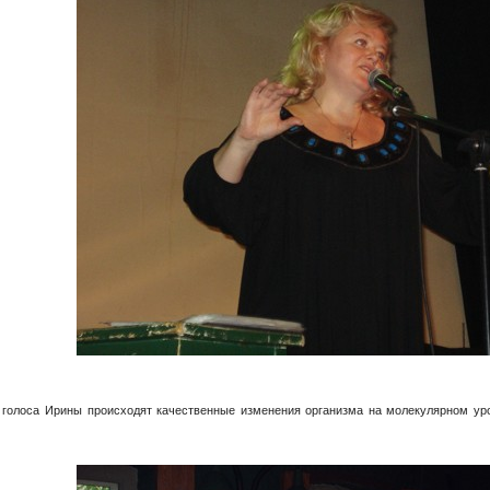
т голоса Ирины происходят качественные изменения организма на молекулярном ур