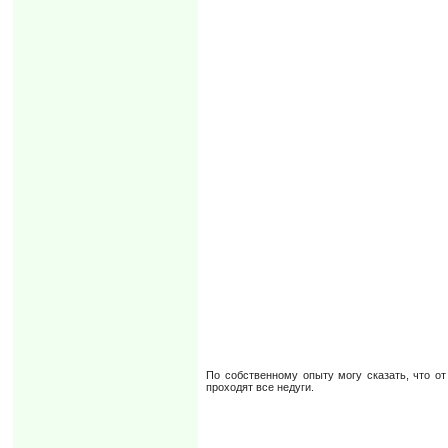
По собственному опыту могу сказать, что о
проходят все недуги.