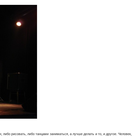
, либо рисовать, либо танцами заниматься, а лучше делать и то, и другое. Человек,