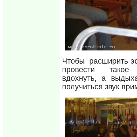
Чтобы расширить эф
провести такое 
вдохнуть, а выдых
получиться звук при