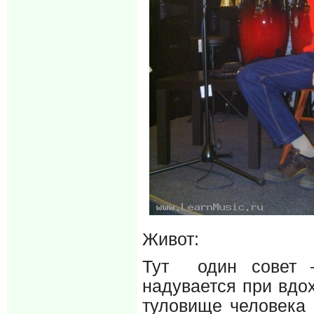
Живот:
Тут один совет 
надувается при вдо
туловище человека 