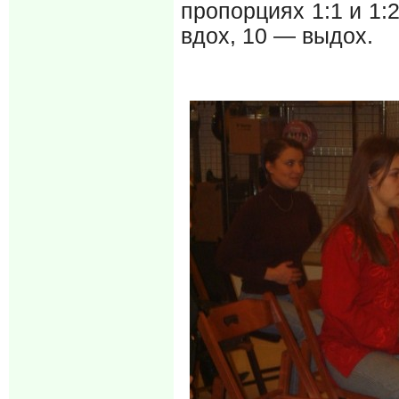
пропорциях 1:1 и 1:2
вдох, 10 — выдох.