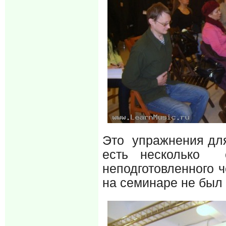
Это упражнения для
есть несколько 
неподготовленного 
на семинаре не был 