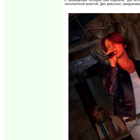
заполненной анкетой. Две девушки, придумав