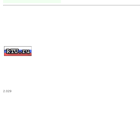
2.029