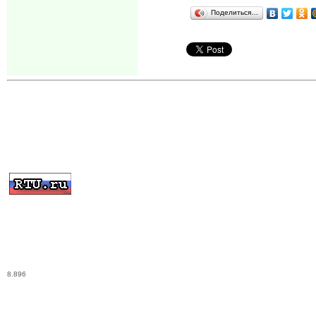
Поделиться…
8.896