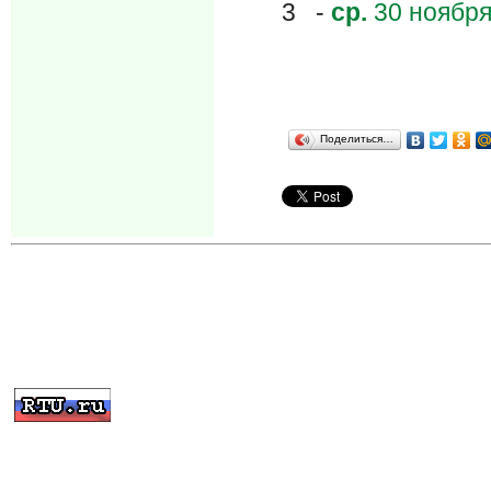
3 -
ср.
30 ноября
Поделиться…