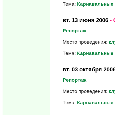
Тема:
Карнавальные 
вт.
13 июня 2006
- 
Репортаж
Место проведения:
кл
Тема:
Карнавальные 
вт.
03 октября 200
Репортаж
Место проведения:
кл
Тема:
Карнавальные 