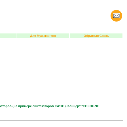
Для Музыкантов
Обратная Связь
заторов (на примере синтезаторов CASIO). Концерт "COLOGNE