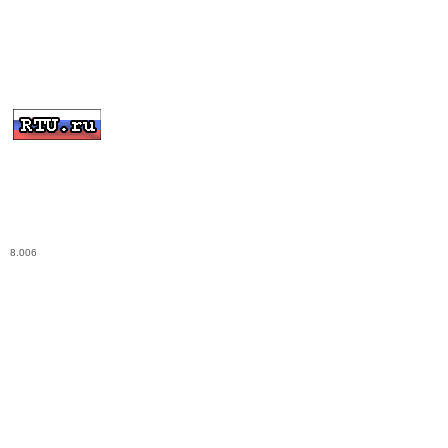
8.006