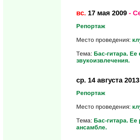
вс.
17 мая 2009
- С
Репортаж
Место проведения:
кл
Тема:
Бас-гитара. Е
звукоизвлечения.
ср.
14 августа 2013
Репортаж
Место проведения:
кл
Тема:
Бас-гитара. Ее
ансамбле.