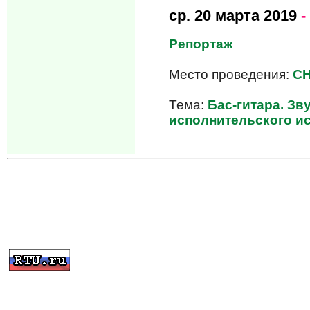
ср.
20 марта 2019
-
Репортаж
Место проведения:
CH
Тема:
Бас-гитара. Зв
исполнительского ис