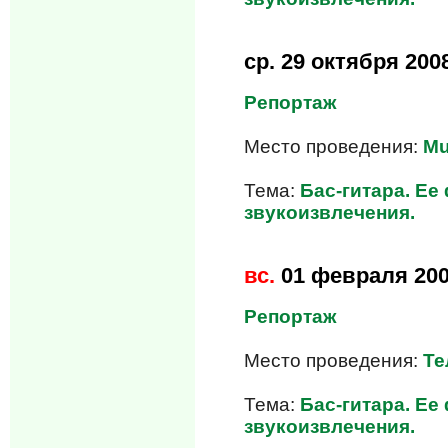
ср.
29 октября 200
Репортаж
Место проведения:
Mu
Тема:
Бас-гитара. Е
звукоизвлечения.
вс.
01 февраля 20
Репортаж
Место проведения:
Те
Тема:
Бас-гитара. Е
звукоизвлечения.