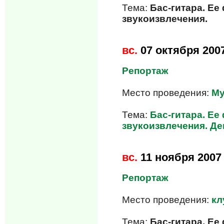
Тема:
Бас-гитара. Е
звукоизвлечения.
вс.
07 октября 200
Репортаж
Место проведения:
Му
Тема:
Бас-гитара. Е
звукоизвлечения. Д
вс.
11 ноября 2007
Репортаж
Место проведения:
кл
Тема:
Бас-гитара. Е