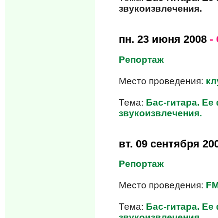
звукоизвлечения.
пн.
23 июня 2008
-
Репортаж
Место проведения:
кл
Тема:
Бас-гитара. Е
звукоизвлечения.
вт.
09 сентября 20
Репортаж
Место проведения:
FM
Тема:
Бас-гитара. Е
звукоизвлечения.