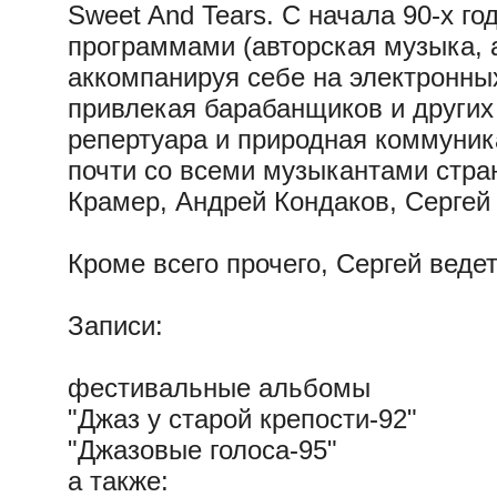
Sweet And Tears. С начала 90-х г
программами (авторская музыка, а
аккомпанируя себе на электронны
привлекая барабанщиков и других
репертуара и природная коммуник
почти со всеми музыкантами стра
Крамер, Андрей Кондаков, Сергей 
Кроме всего прочего, Сергей веде
Записи:
фестивальные альбомы
"Джаз у старой крепости-92"
"Джазовые голоса-95"
а также: