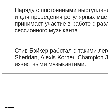
Наряду с постоянными выступлени
и для проведения регулярных маст
принимает участие в работе с ра
сессионного музыканта.
Стив Бэйкер работал с такими лег
Sheridan, Alexis Korner, Champion
известными музыкантами.