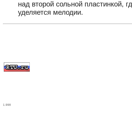
над второй сольной пластинкой, г
уделяется мелодии.
1.998