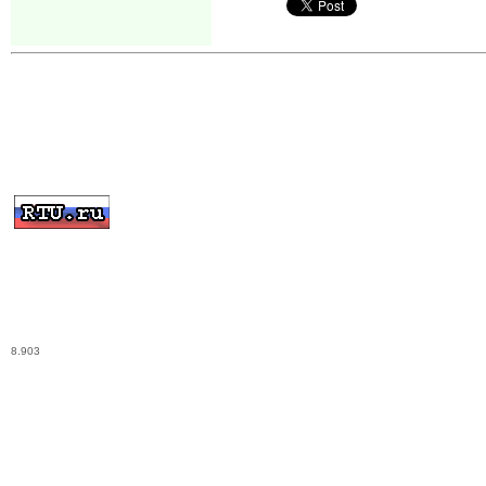
8.903