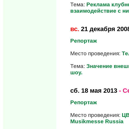
Тема:
Реклама клубно
взаимодействие с н
вс.
21 декабря 200
Репортаж
Место проведения:
Те
Тема:
Значение внеш
шоу.
сб.
18 мая 2013
- С
Репортаж
Место проведения:
ЦВ
Musikmesse Russia