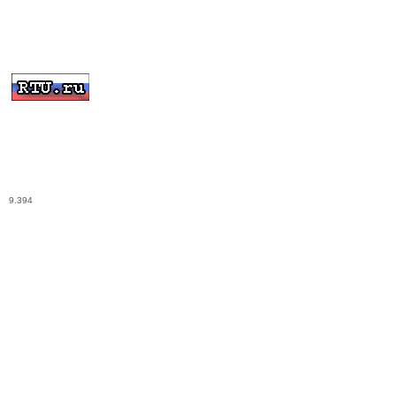
9.394