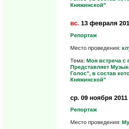
Княжинской"
вс.
13 февраля 20
Репортаж
Место проведения:
кл
Тема:
Моя встреча с
Представляет Музык
Голос", в состав ко
Княжинской"
ср.
09 ноября 2011
Репортаж
Место проведения:
Му