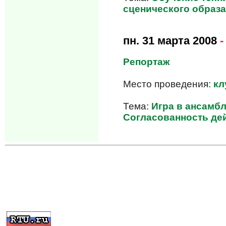
сценического образа
пн.
31 марта 2008
-
Репортаж
Место проведения:
кл
Тема:
Игра в ансамбл
Согласованность де