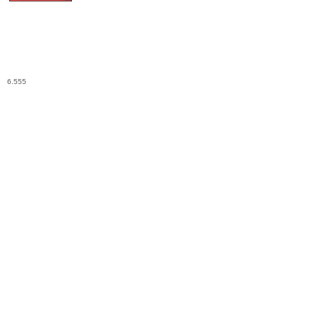
6.555