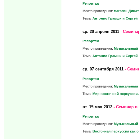
Репортаж
Место проведения:
магазин Дина
Тема:
Антонио Грамши и Сергей К
ср.
20 апреля 2011
- Семина
Репортаж
Место проведения:
Музыкальный 
Тема:
Антонио Грамши и Сергей К
ср.
07 сентября 2011
- Семи
Репортаж
Место проведения:
Музыкальный 
Тема:
Мир восточной перкуссии.
вт.
15 мая 2012
- Семинар в
Репортаж
Место проведения:
Музыкальный 
Тема:
Восточная перкуссия как о