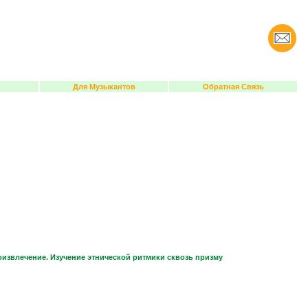
Для Музыкантов
Обратная Связь
извлечение. Изучение этнической ритмики сквозь призму