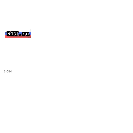
6.684