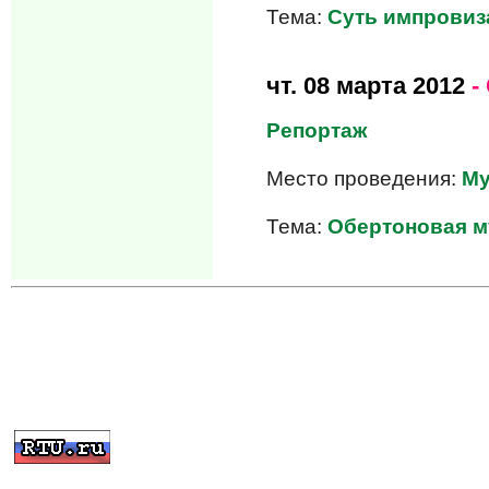
Тема:
Суть импровиз
чт.
08 марта 2012
-
Репортаж
Место проведения:
Му
Тема:
Обертоновая м