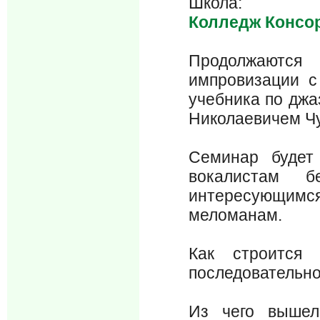
Школа:
Колледж Консо
Продолжаются
импровизации с
учебника по джа
Николаевичем Ч
Семинар будет
вокалистам 
интересующимс
меломанам.
Как строится 
последовательно
Из чего вышел