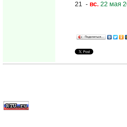
21 -
вс.
22 мая 2
Поделиться…