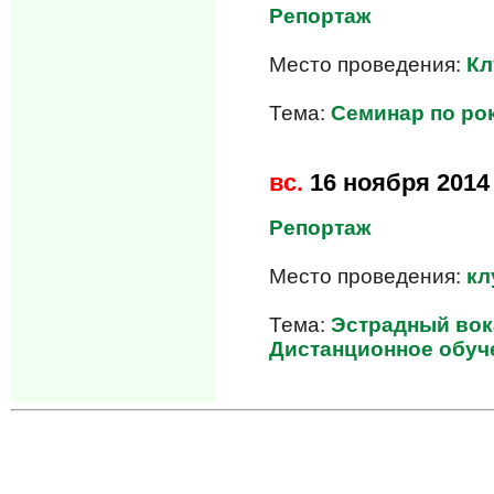
Репортаж
Место проведения:
Кл
Тема:
Семинар по ро
вс.
16 ноября 2014
Репортаж
Место проведения:
кл
Тема:
Эстрадный вока
Дистанционное обуче