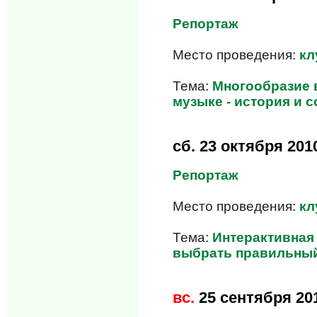
Репортаж
Место проведения:
кл
Тема:
Многообразие 
музыке - история и 
сб.
23 октября 201
Репортаж
Место проведения:
кл
Тема:
Интерактивная
выбрать правильный
вс.
25 сентября 20