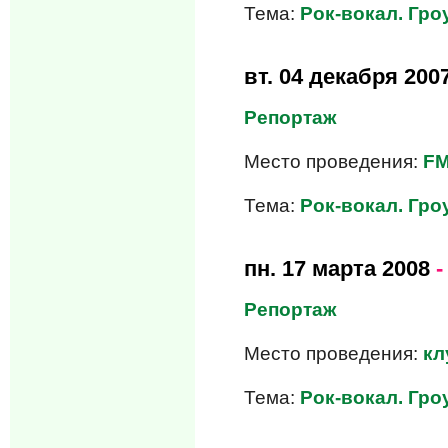
Тема:
Рок-вокал. Гроу
вт.
04 декабря 200
Репортаж
Место проведения:
FM
Тема:
Рок-вокал. Гроу
пн.
17 марта 2008
-
Репортаж
Место проведения:
кл
Тема:
Рок-вокал. Гроу