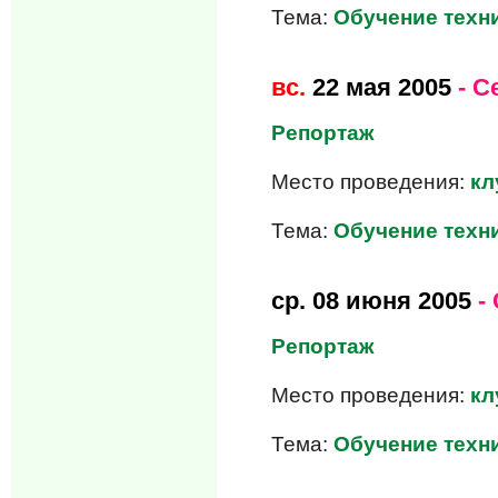
Тема:
Обучение техни
вс.
22 мая 2005
- С
Репортаж
Место проведения:
кл
Тема:
Обучение техни
ср.
08 июня 2005
-
Репортаж
Место проведения:
кл
Тема:
Обучение техни