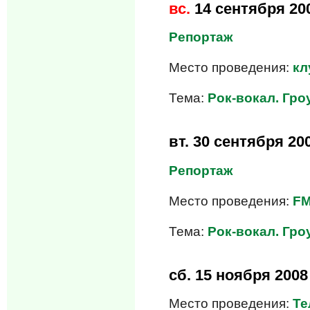
вс.
14 сентября 20
Репортаж
Место проведения:
кл
Тема:
Рок-вокал. Гроу
вт.
30 сентября 20
Репортаж
Место проведения:
FM
Тема:
Рок-вокал. Гроу
сб.
15 ноября 2008
Место проведения:
Те