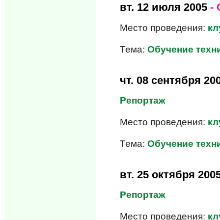
вт.
12 июля 2005
- 
Место проведения:
кл
Тема:
Обучение техни
чт.
08 сентября 20
Репортаж
Место проведения:
кл
Тема:
Обучение техни
вт.
25 октября 200
Репортаж
Место проведения:
кл