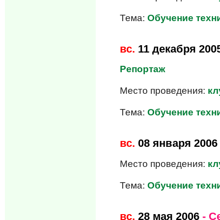
Тема:
Обучение техни
вс.
11 декабря 200
Репортаж
Место проведения:
кл
Тема:
Обучение техни
вс.
08 января 2006
Место проведения:
кл
Тема:
Обучение техни
вс.
28 мая 2006
- С