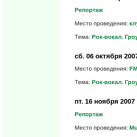
Репортаж
Место проведения:
кл
Тема:
Рок-вокал. Гроу
сб.
06 октября 200
Место проведения:
FM
Тема:
Рок-вокал. Гроу
пт.
16 ноября 2007
Репортаж
Место проведения:
Mu