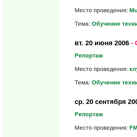
Место проведения:
Mu
Тема:
Обучение техни
вт.
20 июня 2006
- 
Репортаж
Место проведения:
кл
Тема:
Обучение техни
ср.
20 сентября 20
Репортаж
Место проведения:
FM