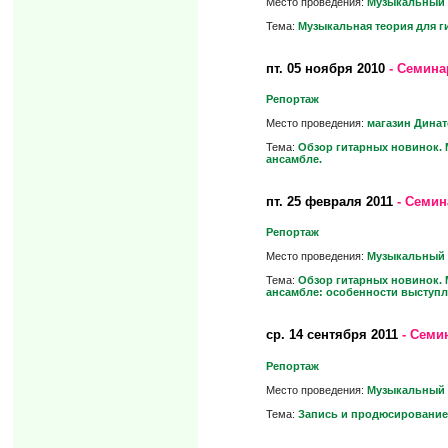
Место проведения:
Музыкальный 
Тема:
Музыкальная теория для г
пт.
05 ноября 2010
- Семина
Репортаж
Место проведения:
магазин Дина
Тема:
Обзор гитарных новинок. 
ансамбле.
пт.
25 февраля 2011
- Семин
Репортаж
Место проведения:
Музыкальный 
Тема:
Обзор гитарных новинок. 
ансамбле: особенности выступл
ср.
14 сентября 2011
- Семи
Репортаж
Место проведения:
Музыкальный 
Тема:
Запись и продюсирование 