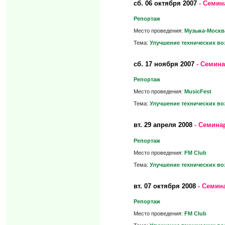
сб.
06 октября 2007
- Семин
Репортаж
Место проведения:
Музыка-Москв
Тема:
Улучшение технических во
сб.
17 ноября 2007
- Семина
Репортаж
Место проведения:
MusicFest
Тема:
Улучшение технических во
вт.
29 апреля 2008
- Семина
Репортаж
Место проведения:
FM Club
Тема:
Улучшение технических во
вт.
07 октября 2008
- Семина
Репортаж
Место проведения:
FM Club