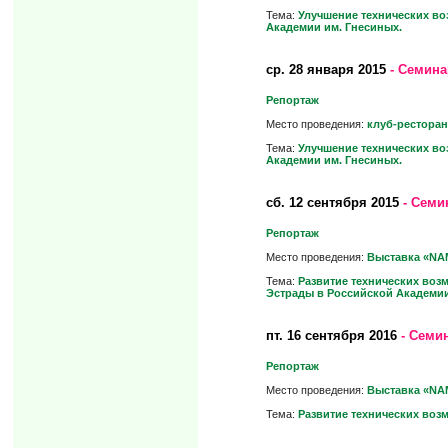
Тема:
Улучшение технических во
Академии им. Гнесиных.
ср.
28 января 2015
- Семина
Репортаж
Место проведения:
клуб-ресторан 
Тема:
Улучшение технических во
Академии им. Гнесиных.
сб.
12 сентября 2015
- Семи
Репортаж
Место проведения:
Выставка «NAM
Тема:
Развитие технических воз
Эстрады в Российской Академии
пт.
16 сентября 2016
- Семин
Репортаж
Место проведения:
Выставка «NAM
Тема:
Развитие технических воз