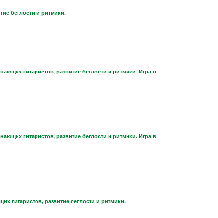
тие беглости и ритмики.
нающих гитаристов, развитие беглости и ритмики. Игра в
нающих гитаристов, развитие беглости и ритмики. Игра в
х гитаристов, развитие беглости и ритмики.