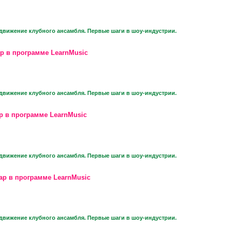
движение клубного ансамбля. Первые шаги в шоу-индустрии.
р в программе LearnMusic
движение клубного ансамбля. Первые шаги в шоу-индустрии.
р в программе LearnMusic
движение клубного ансамбля. Первые шаги в шоу-индустрии.
ар в программе LearnMusic
движение клубного ансамбля. Первые шаги в шоу-индустрии.