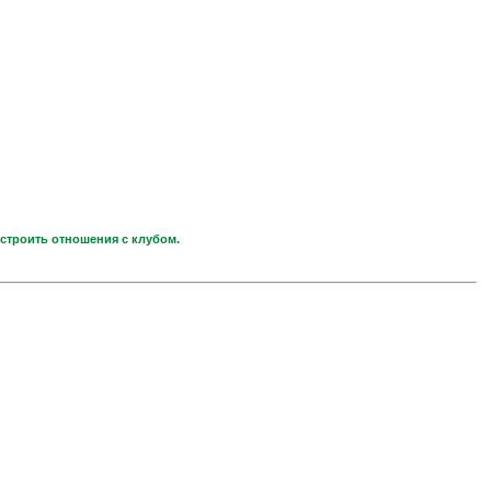
строить отношения с клубом.