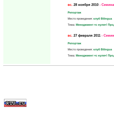
вс.
28 ноября 2010
- Семина
Репортаж
Место проведения:
клуб Bilingua
Тема:
Менеджмент «с нуля»! Про
вс.
27 февраля 2011
- Семин
Репортаж
Место проведения:
клуб Bilingua
Тема:
Менеджмент «с нуля»! Про