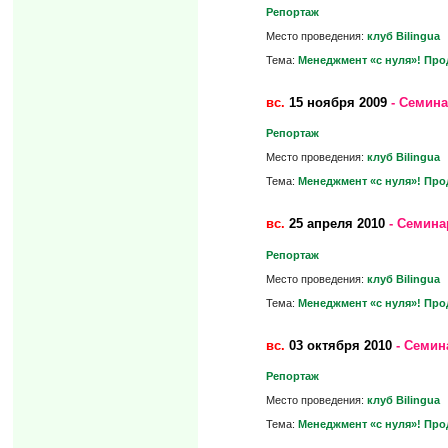
Репортаж
Место проведения:
клуб Bilingua
Тема:
Менеджмент «с нуля»! Про
вс.
15 ноября 2009
- Семина
Репортаж
Место проведения:
клуб Bilingua
Тема:
Менеджмент «с нуля»! Про
вс.
25 апреля 2010
- Семина
Репортаж
Место проведения:
клуб Bilingua
Тема:
Менеджмент «с нуля»! Про
вс.
03 октября 2010
- Семин
Репортаж
Место проведения:
клуб Bilingua
Тема:
Менеджмент «с нуля»! Про